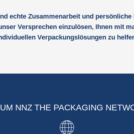
nd echte Zusammenarbeit und persönliche
 unser Versprechen einzulösen, Ihnen mit m
ndividuellen Verpackungslösungen zu helfe
UM NNZ THE PACKAGING NETW