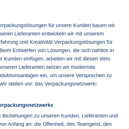
 Verpackungslösungen für unsere Kunden bauen wir
eren Lieferanten entwickeln wir mit unserem
fahrung und Kreativität Verpackungslösungen für
Beim Entwerfen von Lösungen, die sich nahtlos in
 Kunden einfügen, arbeiten wir mit diesen stets
seren Lieferanten setzen wir modernste
roduktionsanlagen ein, um unsere Versprechen zu
. Wir stellen vor: das Verpackungsnetzwerk!
Verpackungsnetzwerks
e Beziehungen zu unseren Kunden, Lieferanten und
von Anfang an: die Offenheit, den Teamgeist, den