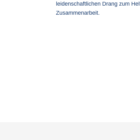
leidenschaftlichen Drang zum Hel
Zusammenarbeit.