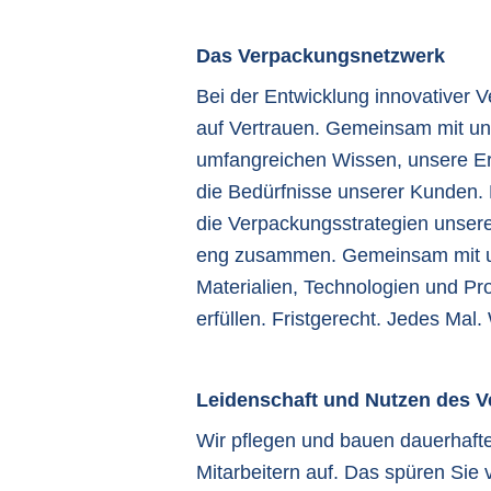
Das Verpackungsnetzwerk
Bei der Entwicklung innovativer
auf Vertrauen. Gemeinsam mit uns
umfangreichen Wissen, unsere Er
die Bedürfnisse unserer Kunden. 
die Verpackungsstrategien unserer
eng zusammen. Gemeinsam mit un
Materialien, Technologien und P
erfüllen. Fristgerecht. Jedes Mal
Leidenschaft und Nutzen des 
Wir pflegen und bauen dauerhaft
Mitarbeitern auf. Das spüren Sie 