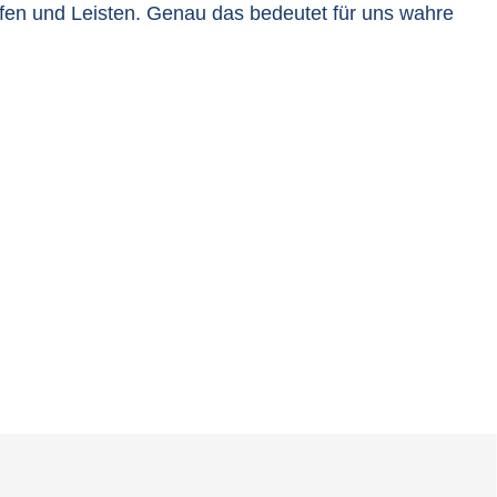
fen und Leisten. Genau das bedeutet für uns wahre