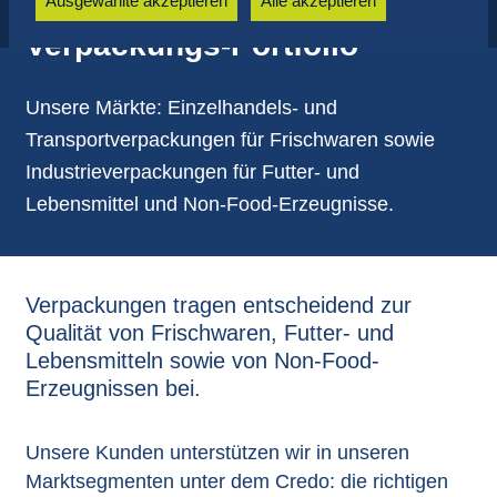
Ausgewählte akzeptieren
Alle akzeptieren
Verpackungs-Portfolio
Unsere Märkte: Einzelhandels- und
Transportverpackungen für Frischwaren sowie
Industrieverpackungen für Futter- und
Lebensmittel und Non-Food-Erzeugnisse.
Verpackungen tragen entscheidend zur
Qualität von Frischwaren, Futter- und
Lebensmitteln sowie von Non-Food-
Erzeugnissen bei.
Unsere Kunden unterstützen wir in unseren
Marktsegmenten unter dem Credo: die richtigen