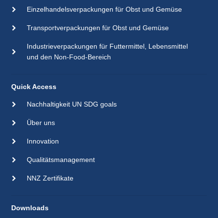
Einzelhandelsverpackungen für Obst und Gemüse
Transportverpackungen für Obst und Gemüse
Industrieverpackungen für Futtermittel, Lebensmittel
und den Non-Food-Bereich
Quick Access
Nachhaltigkeit UN SDG goals
Über uns
Innovation
Qualitätsmanagement
NNZ Zertifikate
Downloads