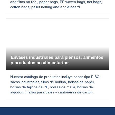
and films on reel, paper bags, PP woven bags, net bags,
cotton bags, pallet netting and angle board.
Envases industriales para piensos, alimentos
y productos no alimentarios
Nuestro catálogo de productos incluye sacos tipo FIBC,
sacos industriales, films de bobina, bolsas de papel,
bolsas de tejidos de PP, bolsas de malla, bolsas de
algodón, mallas para palés y cantoneras de cartón.