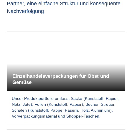
Partner, eine einfache Struktur und konsequente
Nachverfolgung
Einzelhandelsverpackungen für Obst und
Gemüse
Unser Produktportfolio umfasst Säcke (Kunststoff, Papier,
Netz, Jute), Folien (Kunststoff, Papier), Becher, Streuer,
Schalen (Kunststoff, Pappe, Fasern, Holz, Aluminium),
Vorverpackungsmaterial und Shopper-Taschen.