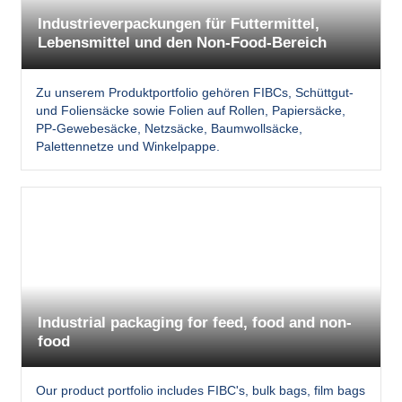
Industrieverpackungen für Futtermittel,
Lebensmittel und den Non-Food-Bereich
Zu unserem Produktportfolio gehören FIBCs, Schüttgut-
und Foliensäcke sowie Folien auf Rollen, Papiersäcke,
PP-Gewebesäcke, Netzsäcke, Baumwollsäcke,
Palettennetze und Winkelpappe.
Industrial packaging for feed, food and non-
food
Our product portfolio includes FIBC's, bulk bags, film bags