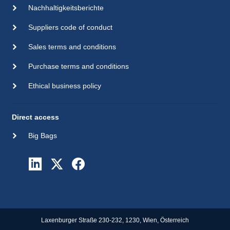
Nachhaltigkeitsberichte
Suppliers code of conduct
Sales terms and conditions
Purchase terms and conditions
Ethical business policy
Direct access
Big Bags
Laxenburger Straße 230-232, 1230, Wien, Österreich