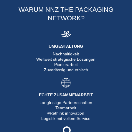
WARUM NNZ THE PACKAGING
NETWORK?
UMGESTALTUNG
Nachhaltigkeit
Weltweit strategische Lösungen
Pionierarbeit
Zuverlässig und ethisch
ECHTE ZUSAMMENARBEIT
Langfristige Partnerschaften
Teamarbeit
#Rethink innovation
Logistik mit vollem Service