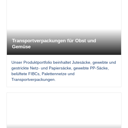
Transportverpackungen für Obst und
Gemüse
Unser Produktportfolio beinhaltet Jutesäcke, gewebte und
gestrickte Netz- und Papiersäcke, gewebte PP-Säcke,
belüftete FIBCs, Palettennetze und
Transportverpackungen.