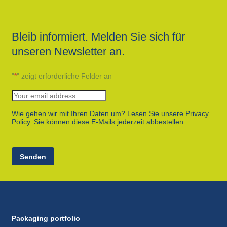
Bleib informiert. Melden Sie sich für
unseren Newsletter an.
"
*
" zeigt erforderliche Felder an
Wie gehen wir mit Ihren Daten um? Lesen Sie unsere Privacy
Policy. Sie können diese E-Mails jederzeit abbestellen.
Senden
Packaging portfolio