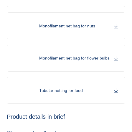
Monofilament net bag for nuts
Monofilament net bag for flower bulbs
Tubular netting for food
Product details in brief