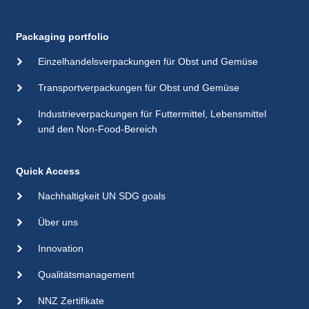
Packaging portfolio
Einzelhandelsverpackungen für Obst und Gemüse
Transportverpackungen für Obst und Gemüse
Industrieverpackungen für Futtermittel, Lebensmittel
und den Non-Food-Bereich
Quick Access
Nachhaltigkeit UN SDG goals
Über uns
Innovation
Qualitätsmanagement
NNZ Zertifikate