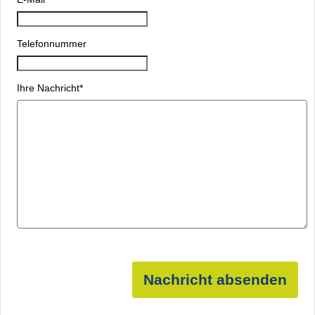
Telefonnummer
Ihre Nachricht
*
Nachricht absenden