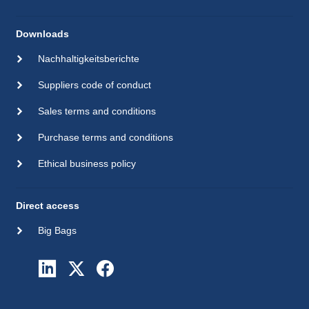
Downloads
Nachhaltigkeitsberichte
Suppliers code of conduct
Sales terms and conditions
Purchase terms and conditions
Ethical business policy
Direct access
Big Bags