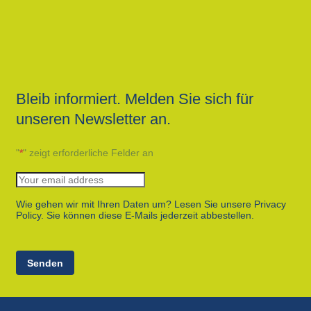
Bleib informiert. Melden Sie sich für
unseren Newsletter an.
"
*
" zeigt erforderliche Felder an
Wie gehen wir mit Ihren Daten um? Lesen Sie unsere Privacy
Policy. Sie können diese E-Mails jederzeit abbestellen.
Senden