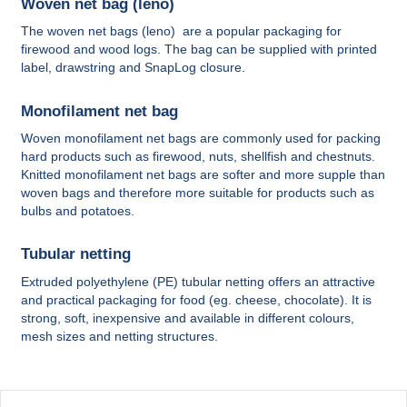
Woven net bag (leno)
The woven net bags (leno) are a popular packaging for
firewood and wood logs. The bag can be supplied with printed
label, drawstring and SnapLog closure.
Monofilament net bag
Woven monofilament net bags are commonly used for packing
hard products such as firewood, nuts, shellfish and chestnuts.
Knitted monofilament net bags are softer and more supple than
woven bags and therefore more suitable for products such as
bulbs and potatoes.
Tubular netting
Extruded polyethylene (PE) tubular netting offers an attractive
and practical packaging for food (eg. cheese, chocolate). It is
strong, soft, inexpensive and available in different colours,
mesh sizes and netting structures.