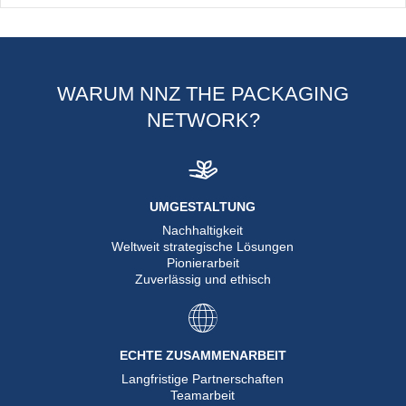
WARUM NNZ THE PACKAGING
NETWORK?
UMGESTALTUNG
Nachhaltigkeit
Weltweit strategische Lösungen
Pionierarbeit
Zuverlässig und ethisch
ECHTE ZUSAMMENARBEIT
Langfristige Partnerschaften
Teamarbeit