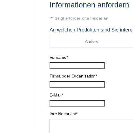
Informationen anfordern
"
*
" zeigt erforderliche Felder an
An welchen Produkten sind Sie intere
Andere
Vorname
*
Firma oder Organisation
*
E-Mail
*
Ihre Nachricht
*