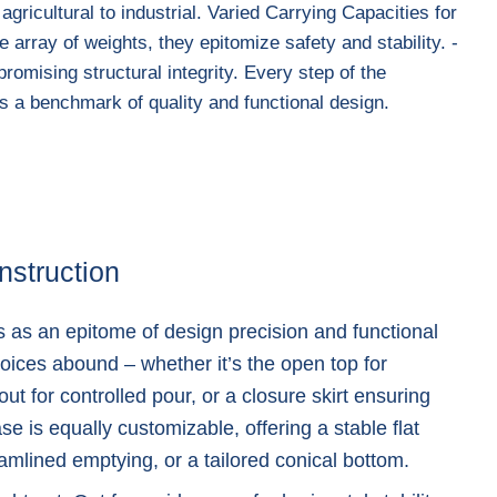
agricultural to industrial. Varied Carrying Capacities for
rray of weights, they epitomize safety and stability. -
romising structural integrity. Every step of the
as a benchmark of quality and functional design.
nstruction
 as an epitome of design precision and functional
hoices abound – whether it’s the open top for
ut for controlled pour, or a closure skirt ensuring
 is equally customizable, offering a stable flat
amlined emptying, or a tailored conical bottom.