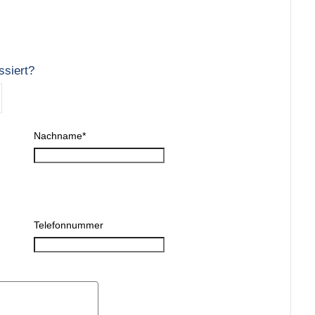
ssiert?
Nachname
*
Telefonnummer