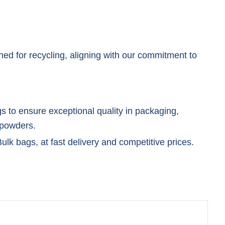
ed for recycling, aligning with our commitment to
 to ensure exceptional quality in packaging,
 powders.
ulk bags, at fast delivery and competitive prices.