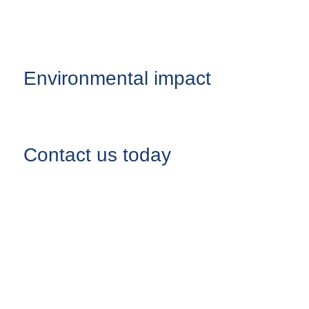
Environmental impact
Contact us today