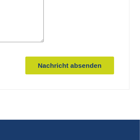
Nachricht absenden