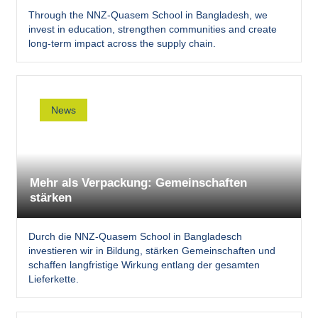
Through the NNZ-Quasem School in Bangladesh, we
invest in education, strengthen communities and create
long-term impact across the supply chain.
News
Mehr als Verpackung: Gemeinschaften
stärken
Durch die NNZ-Quasem School in Bangladesch
investieren wir in Bildung, stärken Gemeinschaften und
schaffen langfristige Wirkung entlang der gesamten
Lieferkette.