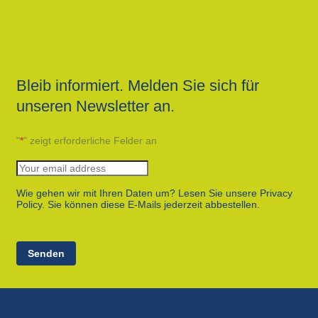
Bleib informiert. Melden Sie sich für
unseren Newsletter an.
"
*
" zeigt erforderliche Felder an
Wie gehen wir mit Ihren Daten um? Lesen Sie unsere Privacy
Policy. Sie können diese E-Mails jederzeit abbestellen.
Senden