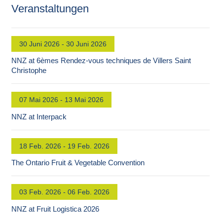
Veranstaltungen
30 Juni 2026 - 30 Juni 2026
NNZ at 6èmes Rendez-vous techniques de Villers Saint
Christophe
07 Mai 2026 - 13 Mai 2026
NNZ at Interpack
18 Feb. 2026 - 19 Feb. 2026
The Ontario Fruit & Vegetable Convention
03 Feb. 2026 - 06 Feb. 2026
NNZ at Fruit Logistica 2026