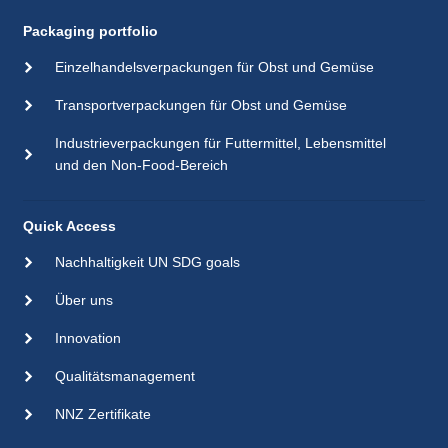
Packaging portfolio
Einzelhandelsverpackungen für Obst und Gemüse
Transportverpackungen für Obst und Gemüse
Industrieverpackungen für Futtermittel, Lebensmittel
und den Non-Food-Bereich
Quick Access
Nachhaltigkeit UN SDG goals
Über uns
Innovation
Qualitätsmanagement
NNZ Zertifikate