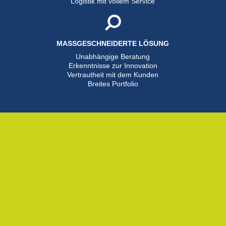
Logistik mit vollem Service
MASSGESCHNEIDERTE LÖSUNG
Unabhängige Beratung
Erkenntnisse zur Innovation
Vertrautheit mit dem Kunden
Breites Portfolio