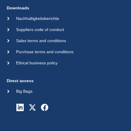
Downloads
Nachhaltigkeitsberichte
Suppliers code of conduct
Sales terms and conditions
Purchase terms and conditions
Ethical business policy
Direct access
Big Bags