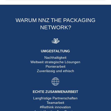
WARUM NNZ THE PACKAGING
NETWORK?
UMGESTALTUNG
Nachhaltigkeit
Weltweit strategische Lösungen
Pionierarbeit
Zuverlässig und ethisch
ECHTE ZUSAMMENARBEIT
Langfristige Partnerschaften
Teamarbeit
#Rethink innovation