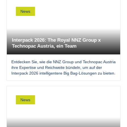
News
Interpack 2026: The Royal NNZ Group x
Technopac Austria, ein Team
Entdecken Sie, wie die NNZ Group und Technopac Austria
ihre Expertise und Reichweite bündeln, um auf der
Interpack 2026 intelligentere Big Bag-Lösungen zu bieten.
News