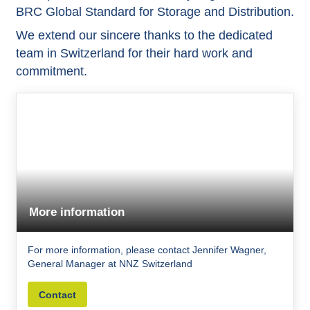
BRC Global Standard for Storage and Distribution.
We extend our sincere thanks to the dedicated
team in Switzerland for their hard work and
commitment.
More information
For more information, please contact Jennifer Wagner,
General Manager at NNZ Switzerland
Contact