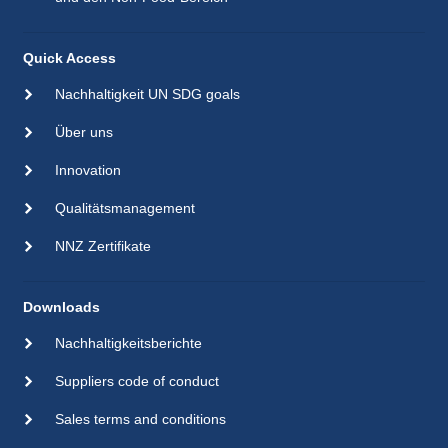
Quick Access
Nachhaltigkeit UN SDG goals
Über uns
Innovation
Qualitätsmanagement
NNZ Zertifikate
Downloads
Nachhaltigkeitsberichte
Suppliers code of conduct
Sales terms and conditions