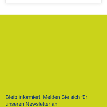
Bleib informiert. Melden Sie sich für
unseren Newsletter an.