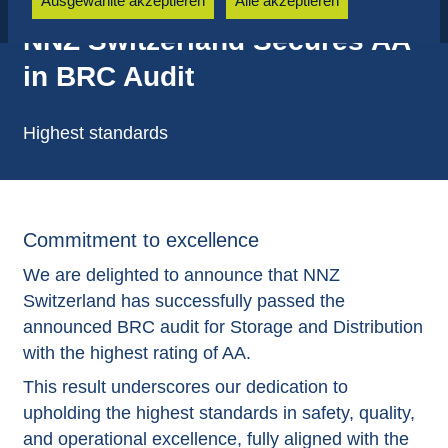
Ausgewählte akzeptieren
Alle akzeptieren
NNZ Switzerland Secures AA
in BRC Audit
Highest standards
Commitment to excellence
We are delighted to announce that NNZ
Switzerland has successfully passed the
announced BRC audit for Storage and Distribution
with the highest rating of AA.
This result underscores our dedication to
upholding the highest standards in safety, quality,
and operational excellence, fully aligned with the