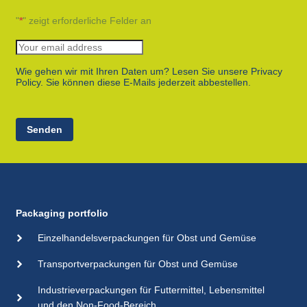
"
*
" zeigt erforderliche Felder an
Wie gehen wir mit Ihren Daten um? Lesen Sie unsere Privacy
Policy. Sie können diese E-Mails jederzeit abbestellen.
Senden
Packaging portfolio
Einzelhandelsverpackungen für Obst und Gemüse
Transportverpackungen für Obst und Gemüse
Industrieverpackungen für Futtermittel, Lebensmittel
und den Non-Food-Bereich