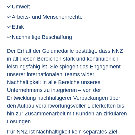
Umwelt
Arbeits- und Menschenrechte
Ethik
Nachhaltige Beschaffung
Der Erhalt der Goldmedaille bestätigt, dass NNZ
in all diesen Bereichen stark und kontinuierlich
leistungsfähig ist. Sie spiegelt das Engagement
unserer internationalen Teams wider,
Nachhaltigkeit in alle Bereiche unseres
Unternehmens zu integrieren – von der
Entwicklung nachhaltigerer Verpackungen über
den Aufbau verantwortungsvoller Lieferketten bis
hin zur Zusammenarbeit mit Kunden an zirkulären
Lösungen.
Für NNZ ist Nachhaltigkeit kein separates Ziel,