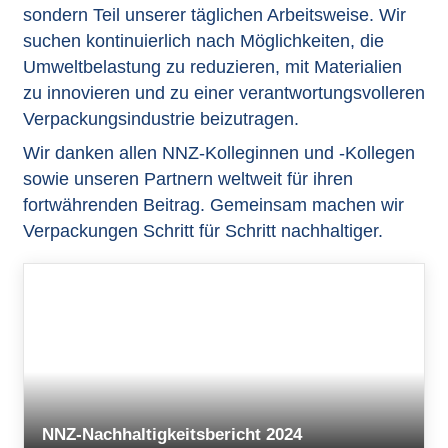
sondern Teil unserer täglichen Arbeitsweise. Wir
suchen kontinuierlich nach Möglichkeiten, die
Umweltbelastung zu reduzieren, mit Materialien
zu innovieren und zu einer verantwortungsvolleren
Verpackungsindustrie beizutragen.
Wir danken allen NNZ-Kolleginnen und -Kollegen
sowie unseren Partnern weltweit für ihren
fortwährenden Beitrag. Gemeinsam machen wir
Verpackungen Schritt für Schritt nachhaltiger.
NNZ-Nachhaltigkeitsbericht 2024