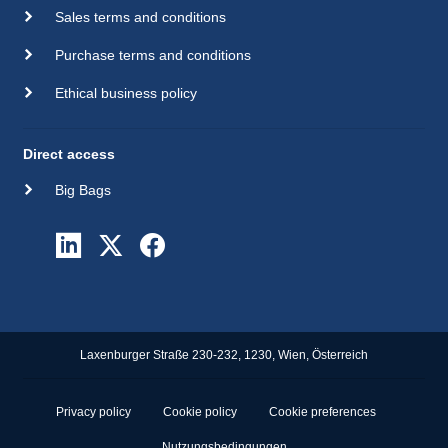
Sales terms and conditions
Purchase terms and conditions
Ethical business policy
Direct access
Big Bags
Laxenburger Straße 230-232, 1230, Wien, Österreich
Privacy policy
Cookie policy
Cookie preferences
Nutzungsbedingungen