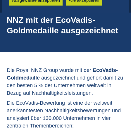
Ausgewählte akzeptieren
Alle akzeptieren
NNZ mit der EcoVadis-
Goldmedaille ausgezeichnet
Die Royal NNZ Group wurde mit der
EcoVadis-
Goldmedaille
ausgezeichnet und gehört damit zu
den besten 5 % der Unternehmen weltweit in
Bezug auf Nachhaltigkeitsleistungen.
Die EcoVadis-Bewertung ist eine der weltweit
anerkanntesten Nachhaltigkeitsbewertungen und
analysiert über 130.000 Unternehmen in vier
zentralen Themenbereichen: