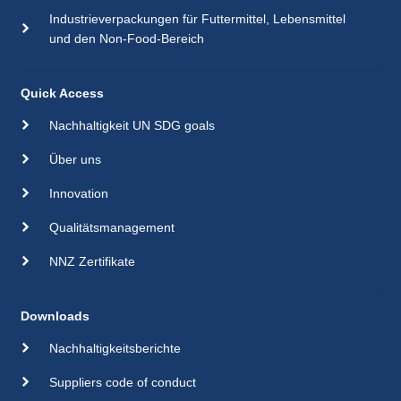
Industrieverpackungen für Futtermittel, Lebensmittel
und den Non-Food-Bereich
Quick Access
Nachhaltigkeit UN SDG goals
Über uns
Innovation
Qualitätsmanagement
NNZ Zertifikate
Downloads
Nachhaltigkeitsberichte
Suppliers code of conduct