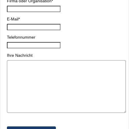
Firma oder Organisation
*
E-Mail
*
Telefonnummer
Ihre Nachricht