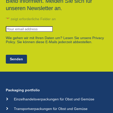
Bleib informiert. Melden Sie sich für
unseren Newsletter an.
"
*
" zeigt erforderliche Felder an
Wie gehen wir mit Ihren Daten um? Lesen Sie unsere Privacy
Policy. Sie können diese E-Mails jederzeit abbestellen.
Senden
Packaging portfolio
Einzelhandelsverpackungen für Obst und Gemüse
Transportverpackungen für Obst und Gemüse