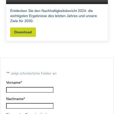
Entdecken Sie den Nachhaltigkeitsbericht 2024: die
wichtigsten Ergebnisse des letzten Jahres und unsere
Ziele für 2030.
Download
"
*
" zeigt erforderliche Felder an
Vorname
*
Nachname
*