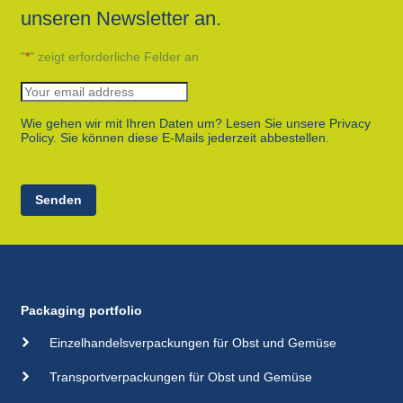
unseren Newsletter an.
"
*
" zeigt erforderliche Felder an
Wie gehen wir mit Ihren Daten um? Lesen Sie unsere Privacy
Policy. Sie können diese E-Mails jederzeit abbestellen.
Senden
Packaging portfolio
Einzelhandelsverpackungen für Obst und Gemüse
Transportverpackungen für Obst und Gemüse