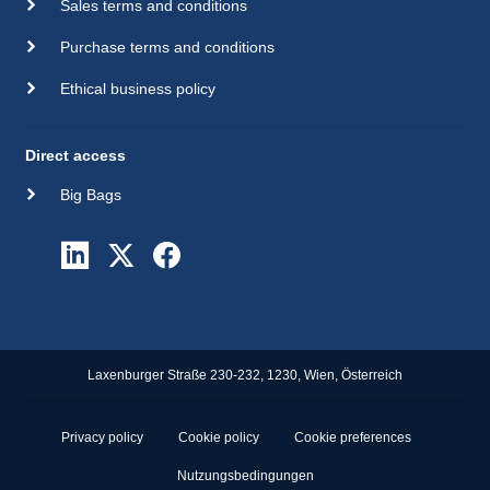
Sales terms and conditions
Purchase terms and conditions
Ethical business policy
Direct access
Big Bags
Laxenburger Straße 230-232, 1230, Wien, Österreich
Privacy policy
Cookie policy
Cookie preferences
Nutzungsbedingungen