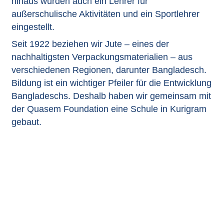
hinaus wurden auch ein Lehrer für
außerschulische Aktivitäten und ein Sportlehrer
eingestellt.
Seit 1922 beziehen wir
Jute
– eines der
nachhaltigsten Verpackungsmaterialien – aus
verschiedenen Regionen, darunter Bangladesch.
Bildung ist ein wichtiger Pfeiler für die Entwicklung
Bangladeschs. Deshalb haben wir gemeinsam mit
der Quasem Foundation eine Schule in Kurigram
gebaut.