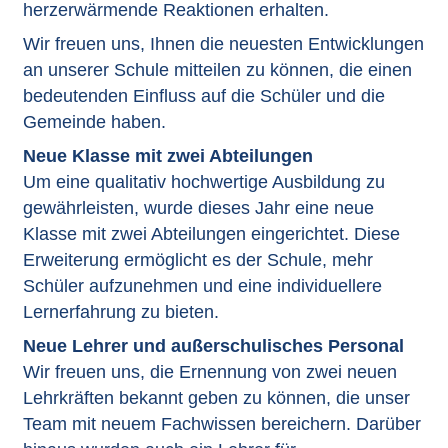
herzerwärmende Reaktionen erhalten.
Wir freuen uns, Ihnen die neuesten Entwicklungen
an unserer Schule mitteilen zu können, die einen
bedeutenden Einfluss auf die Schüler und die
Gemeinde haben.
Neue Klasse mit zwei Abteilungen
Um eine qualitativ hochwertige Ausbildung zu
gewährleisten, wurde dieses Jahr eine neue
Klasse mit zwei Abteilungen eingerichtet. Diese
Erweiterung ermöglicht es der Schule, mehr
Schüler aufzunehmen und eine individuellere
Lernerfahrung zu bieten.
Neue Lehrer und außerschulisches Personal
Wir freuen uns, die Ernennung von zwei neuen
Lehrkräften bekannt geben zu können, die unser
Team mit neuem Fachwissen bereichern. Darüber