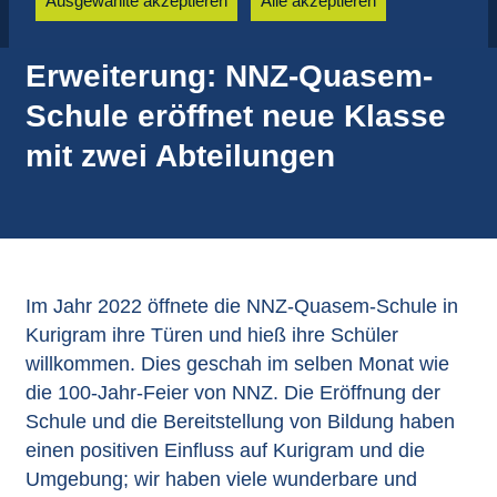
Ausgewählte akzeptieren
Alle akzeptieren
Erweiterung: NNZ-Quasem-
Schule eröffnet neue Klasse
mit zwei Abteilungen
Im Jahr 2022 öffnete die NNZ-Quasem-Schule in
Kurigram ihre Türen und hieß ihre Schüler
willkommen. Dies geschah im selben Monat wie
die 100-Jahr-Feier von NNZ. Die Eröffnung der
Schule und die Bereitstellung von Bildung haben
einen positiven Einfluss auf Kurigram und die
Umgebung; wir haben viele wunderbare und