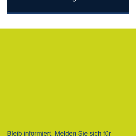
Bleib informiert. Melden Sie sich für