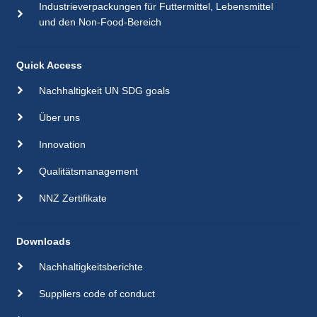
Industrieverpackungen für Futtermittel, Lebensmittel
und den Non-Food-Bereich
Quick Access
Nachhaltigkeit UN SDG goals
Über uns
Innovation
Qualitätsmanagement
NNZ Zertifikate
Downloads
Nachhaltigkeitsberichte
Suppliers code of conduct