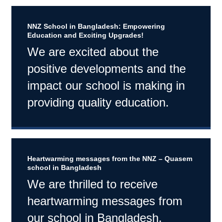
NNZ School in Bangladesh: Empowering
Education and Exciting Upgrades!
We are excited about the
positive developments and the
impact our school is making in
providing quality education.
Heartwarming messages from the NNZ – Quasem
school in Bangladesh
We are thrilled to receive
heartwarming messages from
our school in Bangladesh.