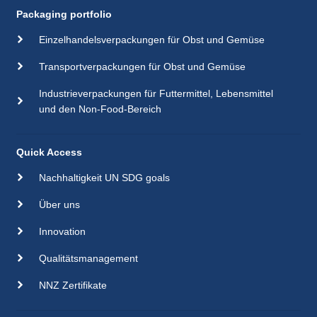
Packaging portfolio
Einzelhandelsverpackungen für Obst und Gemüse
Transportverpackungen für Obst und Gemüse
Industrieverpackungen für Futtermittel, Lebensmittel
und den Non-Food-Bereich
Quick Access
Nachhaltigkeit UN SDG goals
Über uns
Innovation
Qualitätsmanagement
NNZ Zertifikate