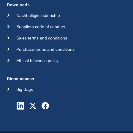
Downloads
Nachhaltigkeitsberichte
Suppliers code of conduct
Sales terms and conditions
Purchase terms and conditions
Ethical business policy
Direct access
Big Bags