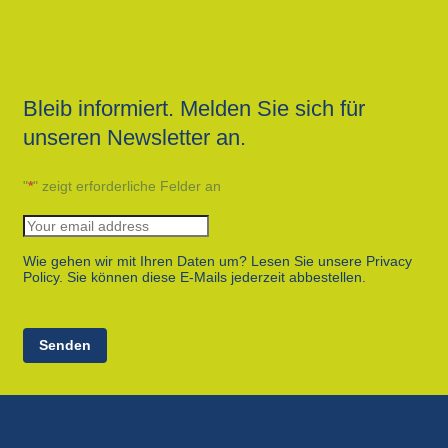
Bleib informiert. Melden Sie sich für
unseren Newsletter an.
"
*
" zeigt erforderliche Felder an
Wie gehen wir mit Ihren Daten um? Lesen Sie unsere Privacy
Policy. Sie können diese E-Mails jederzeit abbestellen.
Senden