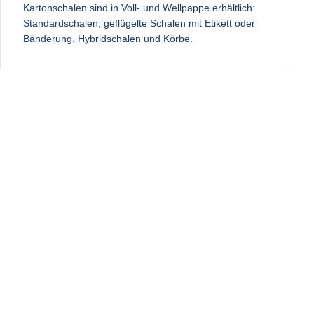
Kartonschalen sind in Voll- und Wellpappe erhältlich:
Standardschalen, geflügelte Schalen mit Etikett oder
Bänderung, Hybridschalen und Körbe.