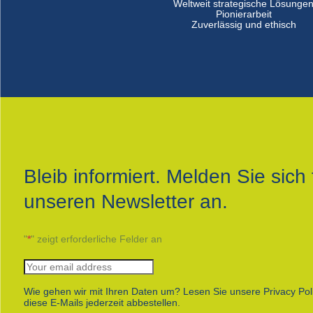
Weltweit strategische Lösunge
Pionierarbeit
Zuverlässig und ethisch
Bleib informiert. Melden Sie sich 
unseren Newsletter an.
"
*
" zeigt erforderliche Felder an
Wie gehen wir mit Ihren Daten um? Lesen Sie unsere Privacy Pol
diese E-Mails jederzeit abbestellen.