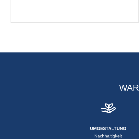
WAR
UMGESTALTUNG
Nachhaltigkeit