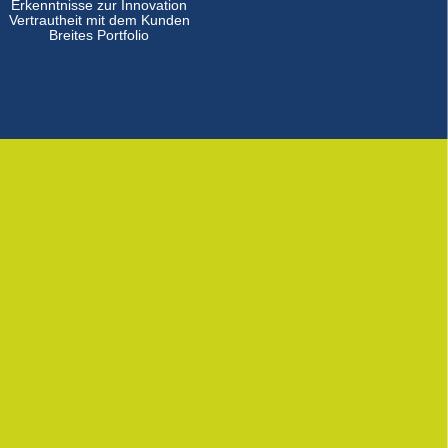
Erkenntnisse zur Innovation
Vertrautheit mit dem Kunden
Breites Portfolio