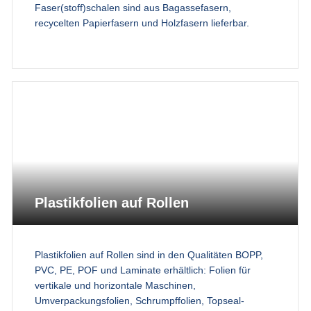
Faser(stoff)schalen sind aus Bagassefasern,
recycelten Papierfasern und Holzfasern lieferbar.
Plastikfolien auf Rollen
Plastikfolien auf Rollen sind in den Qualitäten BOPP,
PVC, PE, POF und Laminate erhältlich: Folien für
vertikale und horizontale Maschinen,
Umverpackungsfolien, Schrumpffolien, Topseal-