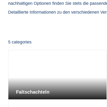
nachhaltigen Optionen finden Sie stets die passen
Detaillierte Informationen zu den verschiedenen Ve
5
categories
Faltschachteln