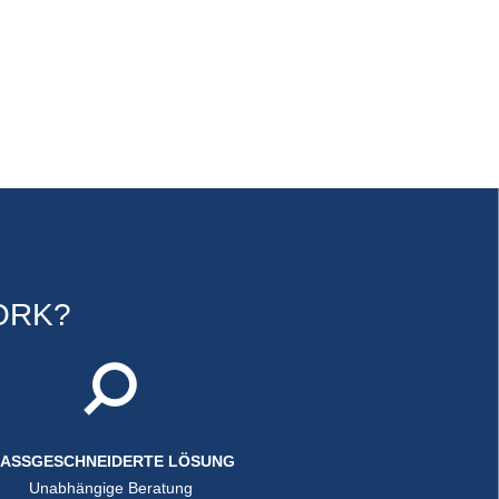
ORK?
ASSGESCHNEIDERTE LÖSUNG
Unabhängige Beratung