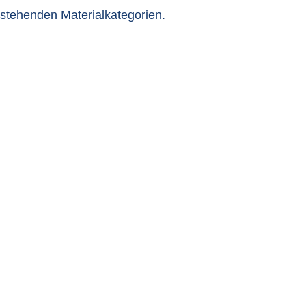
nstehenden Materialkategorien.