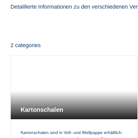
Detaillierte Informationen zu den verschiedenen Ve
2
categories
Kartonschalen
Kartonschalen sind in Voll- und Wellpappe erhältlich: