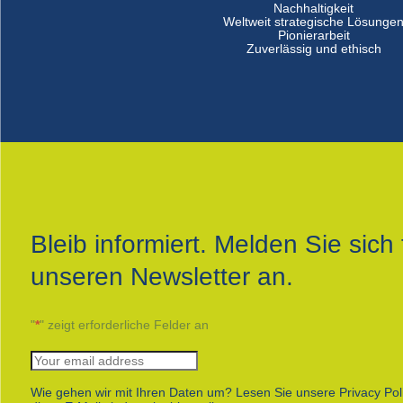
Nachhaltigkeit
Weltweit strategische Lösunge
Pionierarbeit
Zuverlässig und ethisch
Bleib informiert. Melden Sie sich 
unseren Newsletter an.
"
*
" zeigt erforderliche Felder an
Wie gehen wir mit Ihren Daten um? Lesen Sie unsere Privacy Pol