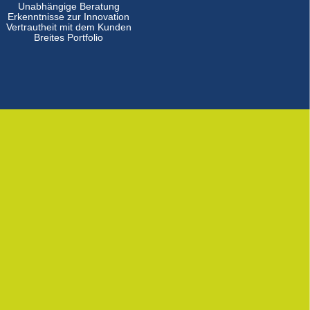
Unabhängige Beratung
Erkenntnisse zur Innovation
Vertrautheit mit dem Kunden
Breites Portfolio