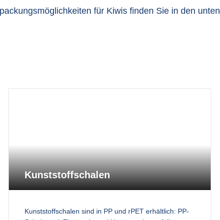
rpackungsmöglichkeiten für Kiwis finden Sie in den unte
Kunststoffschalen
Kunststoffschalen sind in PP und rPET erhältlich: PP-