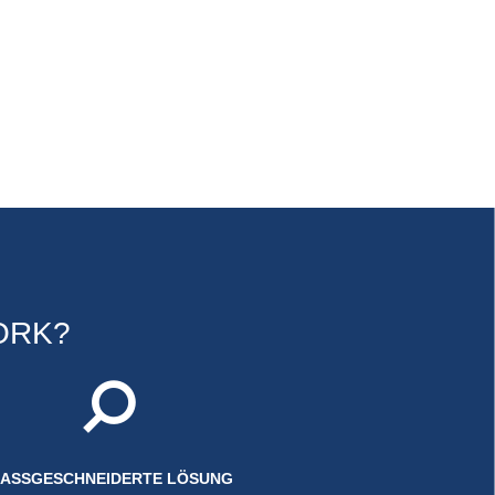
ORK?
ASSGESCHNEIDERTE LÖSUNG