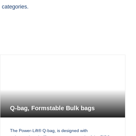
 categories.
Q-bag, Formstable Bulk bags
The Power-Lift® Q-bag, is designed with