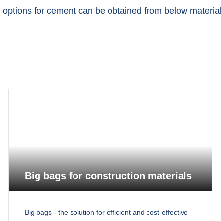
g options for cement can be obtained from below material
Big bags for construction materials
Big bags - the solution for efficient and cost-effective