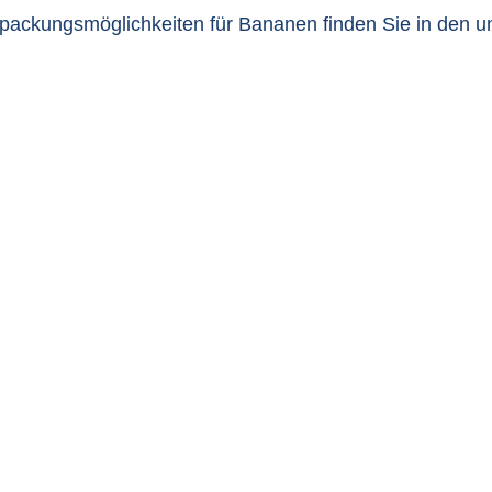
erpackungsmöglichkeiten für Bananen finden Sie in den u