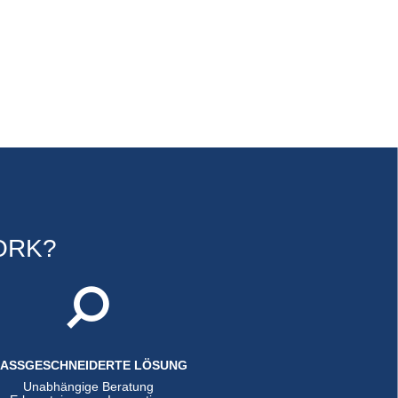
ORK?
ASSGESCHNEIDERTE LÖSUNG
Unabhängige Beratung