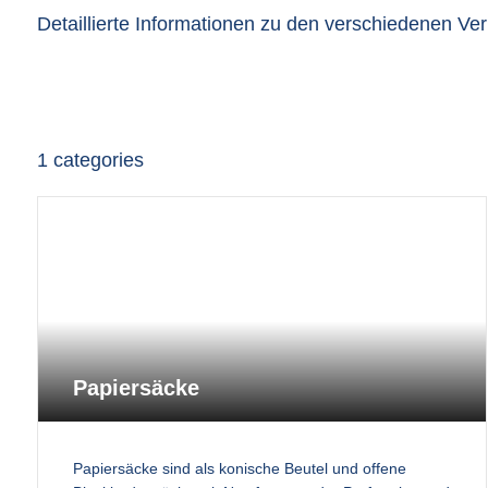
Detaillierte Informationen zu den verschiedenen V
1
categories
Papiersäcke
Papiersäcke sind als konische Beutel und offene