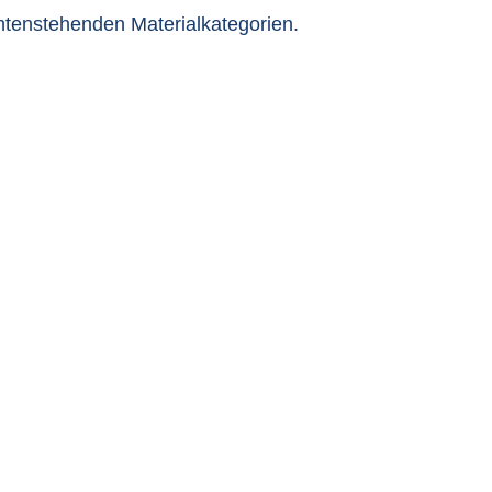
ntenstehenden Materialkategorien.