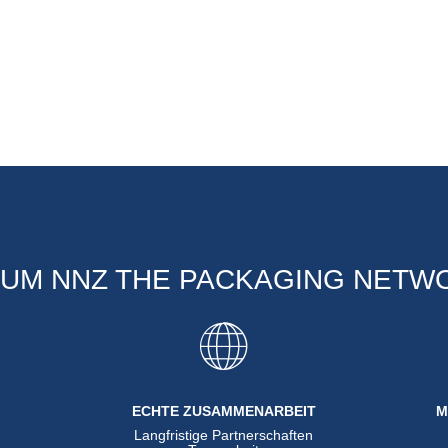
UM NNZ THE PACKAGING NETW
ECHTE ZUSAMMENARBEIT
M
Langfristige Partnerschaften